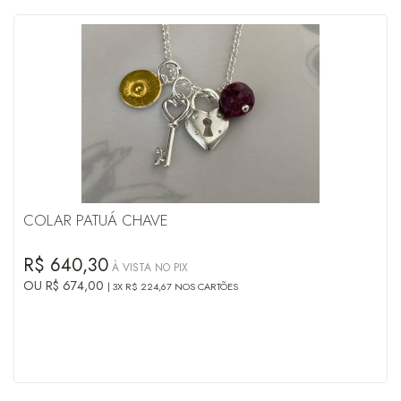
COLAR PATUÁ CHAVE
R$ 640,30
À VISTA NO PIX
OU R$ 674,00
3X R$ 224,67 NOS CARTÕES