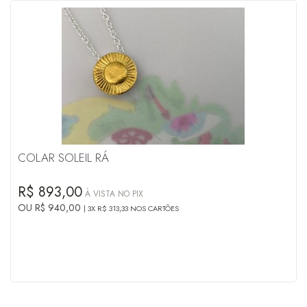
COLAR SOLEIL RÁ
R$ 893,00
À VISTA NO PIX
OU R$ 940,00
3X R$ 313,33 NOS CARTÕES