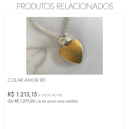
PRODUTOS RELACIONADOS
COLAR AMOR REI
R$ 1.213,15
À VISTA NO PIX
OU R$ 1.277,00
3X R$ 425,67 NOS CARTÕES