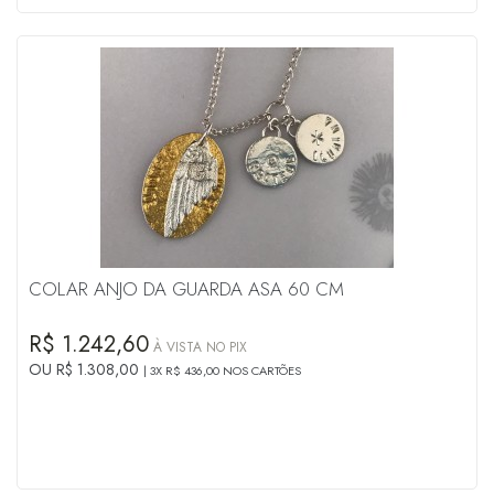
COLAR ANJO DA GUARDA ASA 60 CM
R$ 1.242,60
À VISTA NO PIX
OU R$ 1.308,00
3X R$ 436,00 NOS CARTÕES