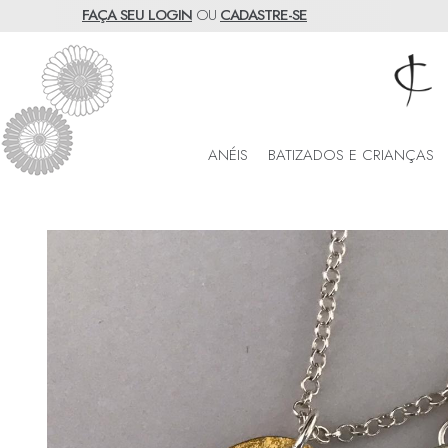
FAÇA SEU LOGIN
OU
CADASTRE-SE
ANÉIS
BATIZADOS E CRIANÇAS