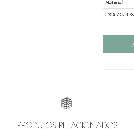
Material
Prata 950 e o
PRODUTOS RELACIONADOS