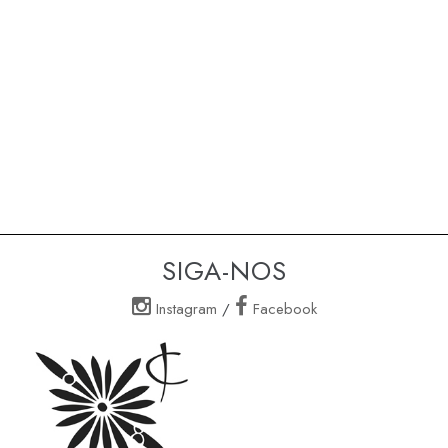
SIGA-NOS
Instagram
/
Facebook