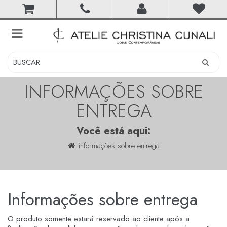
toggle
navigation
INFORMAÇÕES SOBRE
ENTREGA
Você está aqui:
informações sobre entrega
Informações sobre entrega
O produto somente estará reservado ao cliente após a