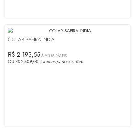
COLAR SAFIRA INDIA
R$ 2.193,55
À VISTA NO PIX
OU R$ 2.309,00
3X R$ 769,67 NOS CARTÕES