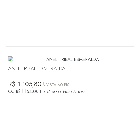
ANEL TRIBAL ESMERALDA
R$ 1.105,80
À VISTA NO PIX
OU R$ 1.164,00
3X R$ 388,00 NOS CARTÕES