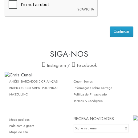
Continuar
SIGA-NOS
Instagram
/
Facebook
ANÉIS
BATIZADOS E CRIANÇAS
Quem Somos
BRINCOS
COLARES
PULSEIRAS
Informações sobre entrega
MASCULINO
Política de Privacidade
Termos & Condições
RECEBA NOVIDADES
Meus pedidos
Fale com a gente
Mapa do site