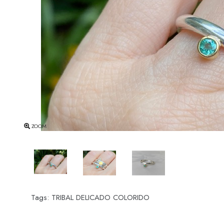
ZOOM
Tags:
TRIBAL DELICADO COLORIDO