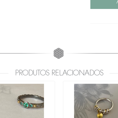
PRODUTOS RELACIONADOS