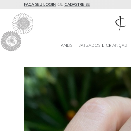
FAÇA SEU LOGIN
OU
CADASTRE-SE
ANÉIS
BATIZADOS E CRIANÇAS