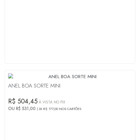
ANEL BOA SORTE MINI
R$ 504,45
À VISTA NO PIX
OU R$ 531,00
3X R$ 177,00 NOS CARTÕES