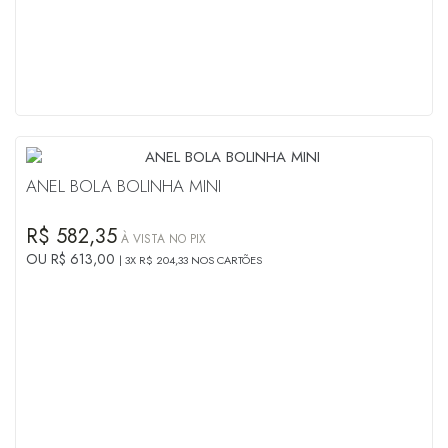
ANEL BOLA BOLINHA MINI
R$ 582,35
À VISTA NO PIX
OU R$ 613,00
3X R$ 204,33 NOS CARTÕES