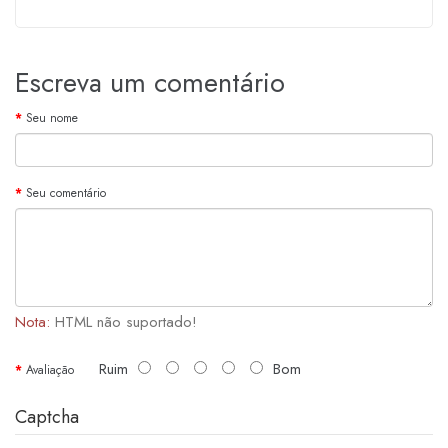
Escreva um comentário
Seu nome
Seu comentário
Nota:
HTML não suportado!
Ruim
Bom
Avaliação
Captcha