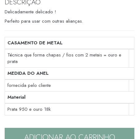
DESCRIÇÃO
Delicadamente delicado !
Perfeito para usar com outras alianças.
CASAMENTO DE METAL
Técnica que forma chapas / fios com 2 metais = ouro e
prata
MEDIDA DO ANEL
fornecida pelo cliente
Material
Prata 950 e ouro 18k
ADICIONAR AO CARRINHO