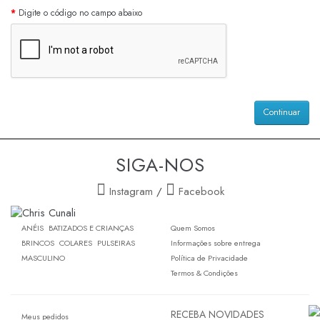
Digite o código no campo abaixo
Continuar
SIGA-NOS
Instagram
/
Facebook
ANÉIS
BATIZADOS E CRIANÇAS
Quem Somos
BRINCOS
COLARES
PULSEIRAS
Informações sobre entrega
MASCULINO
Política de Privacidade
Termos & Condições
RECEBA NOVIDADES
Meus pedidos