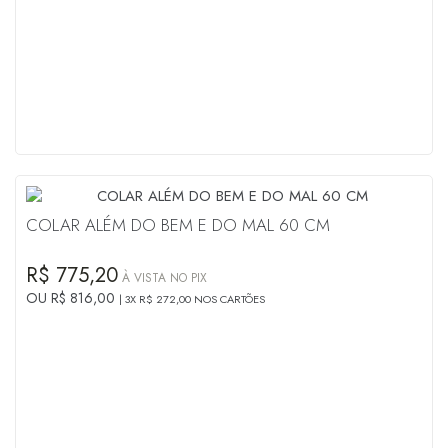
COLAR ALÉM DO BEM E DO MAL 60 CM
R$ 775,20
À VISTA NO PIX
OU R$ 816,00
3X R$ 272,00 NOS CARTÕES