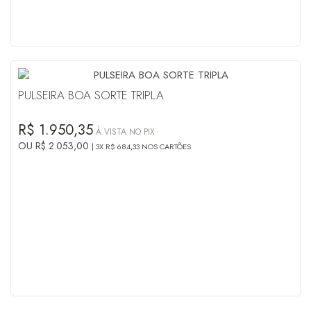
PULSEIRA BOA SORTE TRIPLA
R$ 1.950,35
À VISTA NO PIX
OU R$ 2.053,00
3X R$ 684,33 NOS CARTÕES