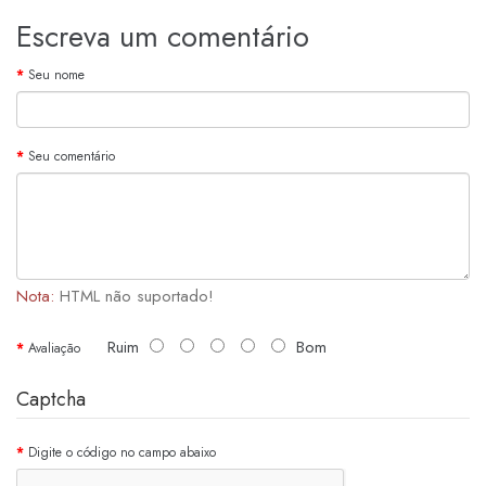
Escreva um comentário
Seu nome
Seu comentário
Nota:
HTML não suportado!
Ruim
Bom
Avaliação
Captcha
Digite o código no campo abaixo