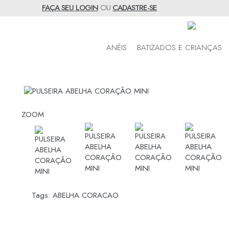
FAÇA SEU LOGIN
OU
CADASTRE-SE
ANÉIS
BATIZADOS E CRIANÇAS
ZOOM
Tags:
ABELHA CORACAO