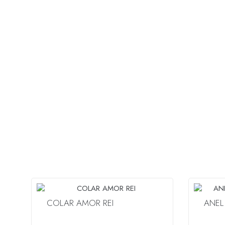
COLAR AMOR REI
ANEL