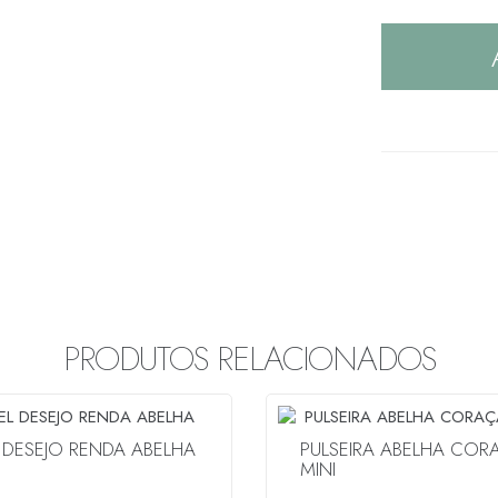
PRODUTOS RELACIONADOS
 DESEJO RENDA ABELHA
PULSEIRA ABELHA CO
MINI