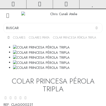
toggle
navigation
COLARES
COLARES PRATA
COLAR PRINCESA PÉROLA TRIPLA
COLAR PRINCESA PÉROLA
TRIPLA
REF:
CLAG000231