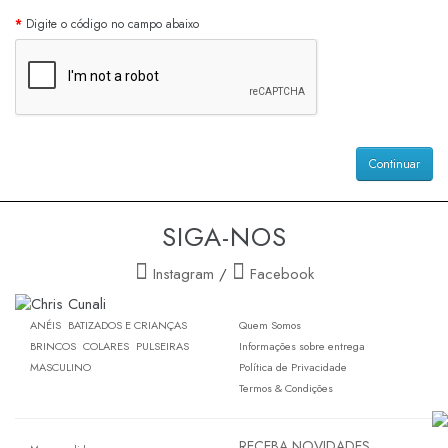
Digite o código no campo abaixo
Continuar
SIGA-NOS
Instagram
/
Facebook
ANÉIS
BATIZADOS E CRIANÇAS
Quem Somos
BRINCOS
COLARES
PULSEIRAS
Informações sobre entrega
MASCULINO
Política de Privacidade
Termos & Condições
RECEBA NOVIDADES