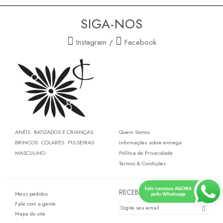
SIGA-NOS
Instagram
/
Facebook
ANÉIS
BATIZADOS E CRIANÇAS
Quem Somos
BRINCOS
COLARES
PULSEIRAS
Informações sobre entrega
MASCULINO
Política de Privacidade
Termos & Condições
RECEBA NOVIDADES
Meus pedidos
Fale com a gente
Mapa do site