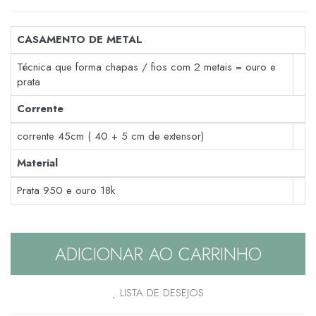
CASAMENTO DE METAL
Técnica que forma chapas / fios com 2 metais = ouro e
prata
Corrente
corrente 45cm ( 40 + 5 cm de extensor)
Material
Prata 950 e ouro 18k
ADICIONAR AO CARRINHO
LISTA DE DESEJOS