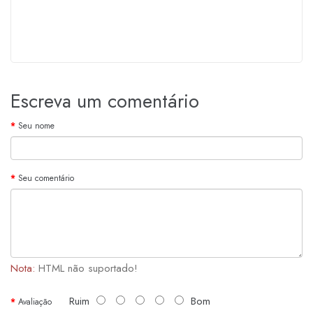
Escreva um comentário
Seu nome
Seu comentário
Nota:
HTML não suportado!
Ruim
Bom
Avaliação