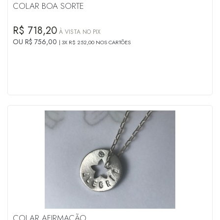
COLAR BOA SORTE
R$ 718,20
À VISTA NO PIX
OU R$ 756,00
3X R$ 252,00 NOS CARTÕES
COLAR AFIRMAÇÃO