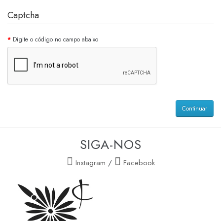
Captcha
Digite o código no campo abaixo
Continuar
SIGA-NOS
Instagram
/
Facebook