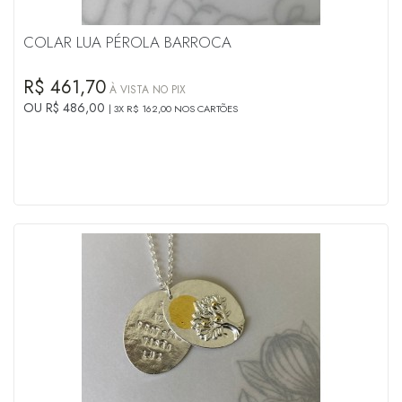
COLAR LUA PÉROLA BARROCA
R$ 461,70
À VISTA NO PIX
OU R$ 486,00
3X R$ 162,00 NOS CARTÕES