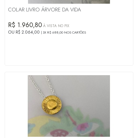
COLAR LIVRO ÁRVORE DA VIDA
R$ 1.960,80
À VISTA NO PIX
OU R$ 2.064,00
3X R$ 688,00 NOS CARTÕES