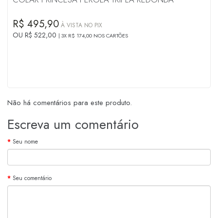
R$ 495,90
À VISTA NO PIX
OU R$ 522,00
3X R$ 174,00 NOS CARTÕES
Não há comentários para este produto.
Escreva um comentário
Seu nome
Seu comentário