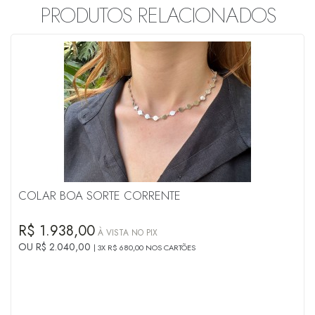
PRODUTOS RELACIONADOS
COLAR BOA SORTE CORRENTE
R$ 1.938,00
À VISTA NO PIX
OU R$ 2.040,00
3X R$ 680,00 NOS CARTÕES