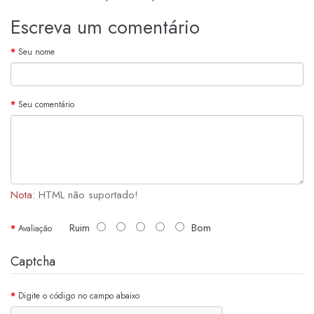
Escreva um comentário
Seu nome
Seu comentário
Nota:
HTML não suportado!
Ruim
Bom
Avaliação
Captcha
Digite o código no campo abaixo