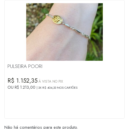
PULSEIRA POORI
R$ 1.152,35
À VISTA NO PIX
OU R$ 1.213,00
3X R$ 404,33 NOS CARTÕES
Não há comentários para este produto.