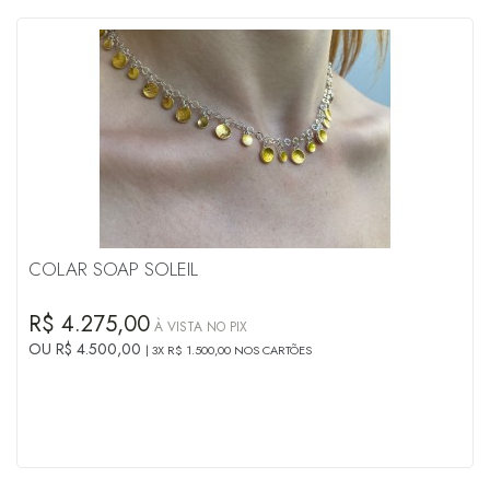
COLAR SOAP SOLEIL
R$ 4.275,00
À VISTA NO PIX
OU R$ 4.500,00
3X R$ 1.500,00 NOS CARTÕES