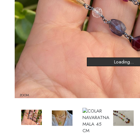
Loading...
ZOOM