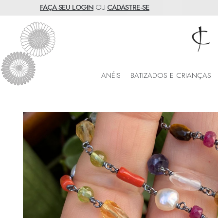
FAÇA SEU LOGIN
OU
CADASTRE-SE
ANÉIS
BATIZADOS E CRIANÇAS