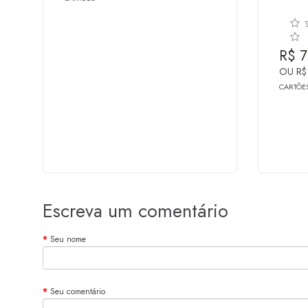
R$ 7
OU R$
CARTÕE
Escreva um comentário
Seu nome
Seu comentário