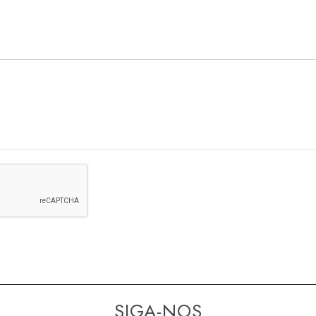
SIGA-NOS