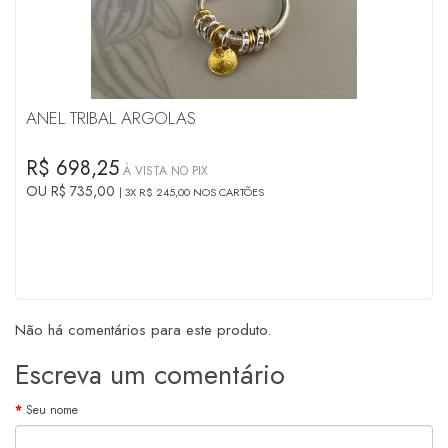
ANEL TRIBAL ARGOLAS
R$ 698,25
À VISTA NO PIX
OU R$ 735,00
3X R$ 245,00 NOS CARTÕES
Não há comentários para este produto.
Escreva um comentário
Seu nome