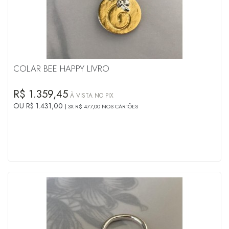
COLAR BEE HAPPY LIVRO
R$ 1.359,45
À VISTA NO PIX
OU R$ 1.431,00
3X R$ 477,00 NOS CARTÕES