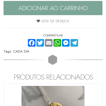
ADICIONAR AO CARRINHO
LISTA DE DESEJOS
COMPARTILHE
FACEBOOK
TWITTER
EMAIL
WHATSAPP
MESSENGER
TELEGRAM
Tags:
CADA DIA
PRODUTOS RELACIONADOS