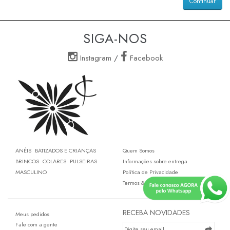
Continuar
SIGA-NOS
Instagram
/
Facebook
ANÉIS
BATIZADOS E CRIANÇAS
Quem Somos
BRINCOS
COLARES
PULSEIRAS
Informações sobre entrega
MASCULINO
Política de Privacidade
Termos & Condições
RECEBA NOVIDADES
Meus pedidos
Fale com a gente