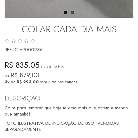
COLAR CADA DIA MAIS
REF:
CLAP000236
R$ 835,05
à vista no PIX
R$ 879,00
ou
3x
de
R$ 293,00
sem juros nos cartões.
DESCRIÇÃO
Colar para lembrar que hoje te amo mais que ontem e menos
que amanhã!
FOTO ILUSTRATIVA DE INDICAÇÃO DE USO, VENDIDAS
SEPARADAMENTE