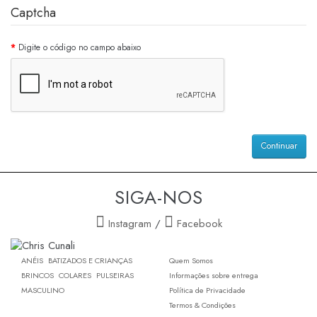
Captcha
Digite o código no campo abaixo
Continuar
SIGA-NOS
Instagram
/
Facebook
ANÉIS
BATIZADOS E CRIANÇAS
Quem Somos
BRINCOS
COLARES
PULSEIRAS
Informações sobre entrega
MASCULINO
Política de Privacidade
Termos & Condições