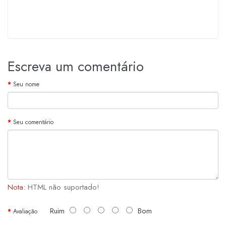
Escreva um comentário
Seu nome
Seu comentário
Nota:
HTML não suportado!
Ruim
Bom
Avaliação