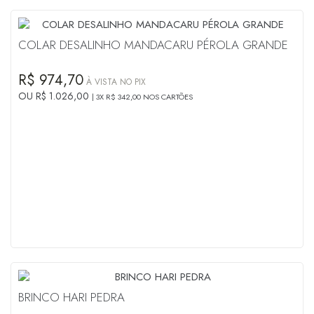
COLAR DESALINHO MANDACARU PÉROLA GRANDE
R$ 974,70
À VISTA NO PIX
OU R$ 1.026,00
3X R$ 342,00 NOS CARTÕES
BRINCO HARI PEDRA