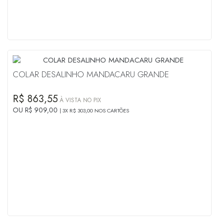
COLAR DESALINHO MANDACARU GRANDE
R$ 863,55
À VISTA NO PIX
OU R$ 909,00
3X R$ 303,00 NOS CARTÕES