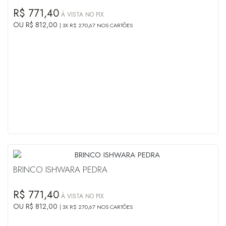
R$ 771,40
À VISTA NO PIX
OU R$ 812,00
3X R$ 270,67 NOS CARTÕES
BRINCO ISHWARA PEDRA
R$ 771,40
À VISTA NO PIX
OU R$ 812,00
3X R$ 270,67 NOS CARTÕES