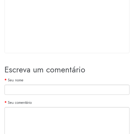
Escreva um comentário
Seu nome
Seu comentário