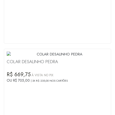
COLAR DESALINHO PEDRA
R$ 669,75
À VISTA NO PIX
OU R$ 705,00
3X R$ 235,00 NOS CARTÕES