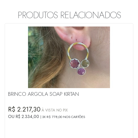
PRODUTOS RELACIONADOS
BRINCO ARGOLA SOAP KIRTAN
R$ 2.217,30
À VISTA NO PIX
OU R$ 2.334,00
3X R$ 778,00 NOS CARTÕES