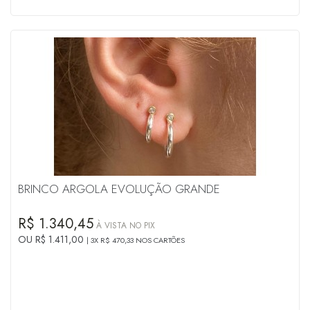
BRINCO ARGOLA EVOLUÇÃO GRANDE
R$ 1.340,45
À VISTA NO PIX
OU R$ 1.411,00
3X R$ 470,33 NOS CARTÕES