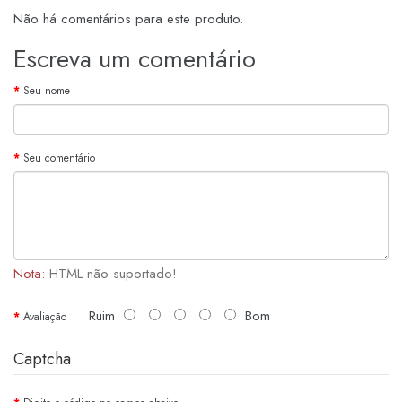
Não há comentários para este produto.
Escreva um comentário
Seu nome
Seu comentário
Nota:
HTML não suportado!
Ruim
Bom
Avaliação
Captcha