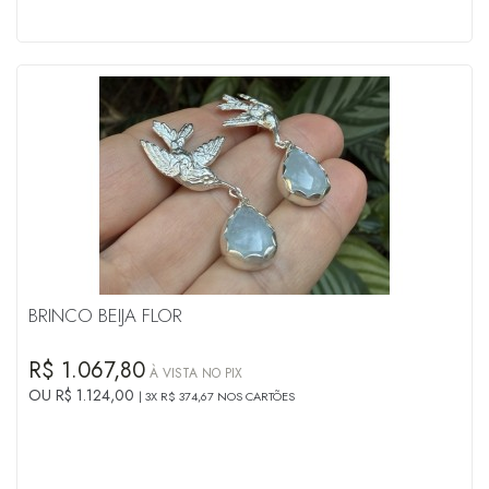
BRINCO BEIJA FLOR
R$ 1.067,80
À VISTA NO PIX
OU R$ 1.124,00
3X R$ 374,67 NOS CARTÕES