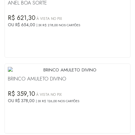
ANEL BOA SORTE
R$ 621,30
À VISTA NO PIX
OU R$ 654,00
3X R$ 218,00 NOS CARTÕES
BRINCO AMULETO DIVINO
R$ 359,10
À VISTA NO PIX
OU R$ 378,00
3X R$ 126,00 NOS CARTÕES