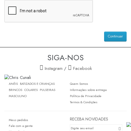
Continuar
SIGA-NOS
Instagram
/
Facebook
ANÉIS
BATIZADOS E CRIANÇAS
Quem Somos
BRINCOS
COLARES
PULSEIRAS
Informações sobre entrega
MASCULINO
Política de Privacidade
Termos & Condições
RECEBA NOVIDADES
Meus pedidos
Fale com a gente