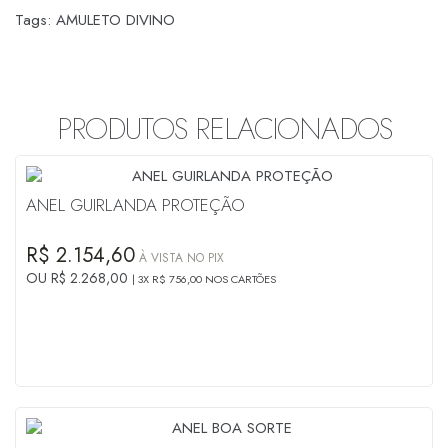
Tags:
AMULETO DIVINO
PRODUTOS RELACIONADOS
ANEL GUIRLANDA PROTEÇÃO
R$ 2.154,60
À VISTA NO PIX
OU R$ 2.268,00
3X R$ 756,00 NOS CARTÕES