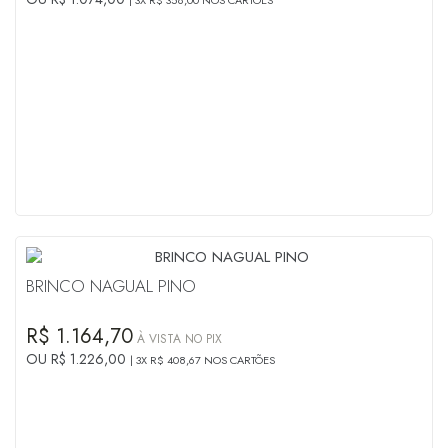
BRINCO NAGUAL PINO
R$ 1.164,70
À VISTA NO PIX
OU R$ 1.226,00
3X R$ 408,67 NOS CARTÕES