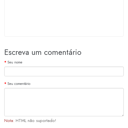
Escreva um comentário
Seu nome
Seu comentário
Nota:
HTML não suportado!