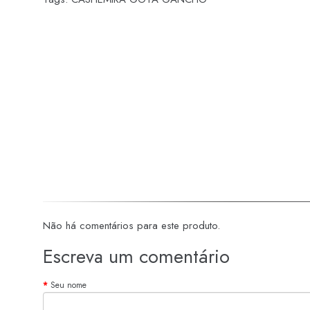
Não há comentários para este produto.
Escreva um comentário
Seu nome