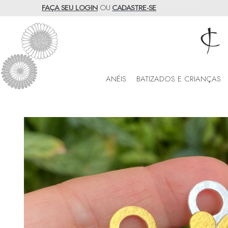
FAÇA SEU LOGIN
OU
CADASTRE-SE
ANÉIS
BATIZADOS E CRIANÇAS