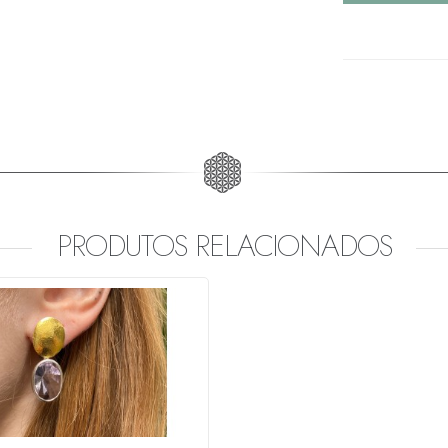
PRODUTOS RELACIONADOS