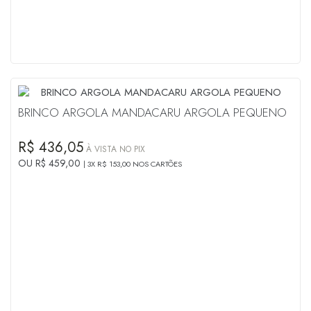
BRINCO ARGOLA MANDACARU ARGOLA PEQUENO
R$ 436,05
À VISTA NO PIX
OU R$ 459,00
3X R$ 153,00 NOS CARTÕES