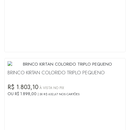
BRINCO KIRTAN COLORIDO TRIPLO PEQUENO
R$ 1.803,10
À VISTA NO PIX
OU R$ 1.898,00
3X R$ 632,67 NOS CARTÕES