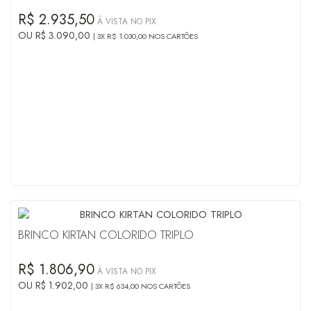
R$ 2.935,50
À VISTA NO PIX
OU R$ 3.090,00
3X R$ 1.030,00 NOS CARTÕES
BRINCO KIRTAN COLORIDO TRIPLO
R$ 1.806,90
À VISTA NO PIX
OU R$ 1.902,00
3X R$ 634,00 NOS CARTÕES