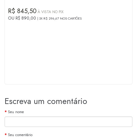
R$ 845,50
À VISTA NO PIX
OU R$ 890,00
3X R$ 296,67 NOS CARTÕES
Escreva um comentário
Seu nome
Seu comentário