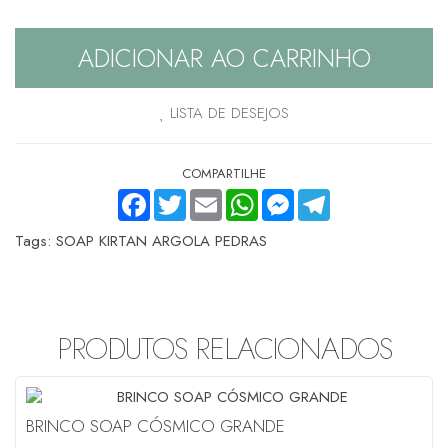
ADICIONAR AO CARRINHO
LISTA DE DESEJOS
COMPARTILHE
FACEBOOK
TWITTER
EMAIL
WHATSAPP
MESSENGER
TELEGRAM
Tags:
SOAP KIRTAN ARGOLA PEDRAS
PRODUTOS RELACIONADOS
BRINCO SOAP CÓSMICO GRANDE