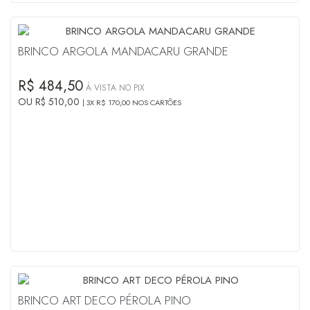
BRINCO ARGOLA MANDACARU GRANDE
R$ 484,50
À VISTA NO PIX
OU R$ 510,00
3X R$ 170,00 NOS CARTÕES
BRINCO ART DECO PÉROLA PINO