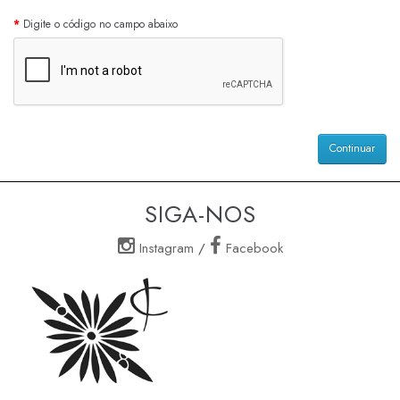
Digite o código no campo abaixo
Continuar
SIGA-NOS
Instagram
/
Facebook