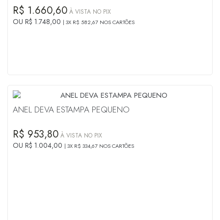
R$ 1.660,60
À VISTA NO PIX
OU R$ 1.748,00
3X R$ 582,67 NOS CARTÕES
ANEL DEVA ESTAMPA PEQUENO
R$ 953,80
À VISTA NO PIX
OU R$ 1.004,00
3X R$ 334,67 NOS CARTÕES