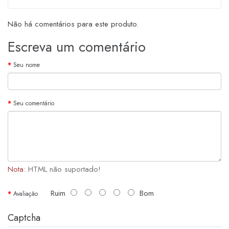
Não há comentários para este produto.
Escreva um comentário
Seu nome
Seu comentário
Nota:
HTML não suportado!
Ruim
Bom
Avaliação
Captcha