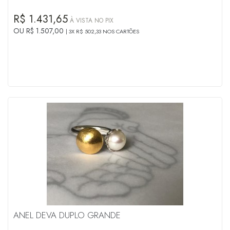
R$ 1.431,65
À VISTA NO PIX
OU R$ 1.507,00
3X R$ 502,33 NOS CARTÕES
ANEL DEVA DUPLO GRANDE