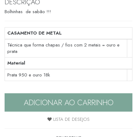
DESCRIÇÃO
Bolhinhas de sabão !!!
CASAMENTO DE METAL
Técnica que forma chapas / fios com 2 metais = ouro e
prata
Material
Prata 950 e ouro 18k
ADICIONAR AO CARRINHO
LISTA DE DESEJOS