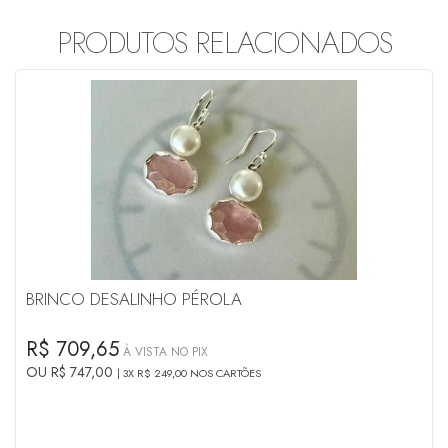
PRODUTOS RELACIONADOS
BRINCO DESALINHO PÉROLA
R$ 709,65
À VISTA NO PIX
OU R$ 747,00
3X R$ 249,00 NOS CARTÕES