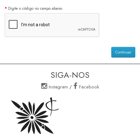
Digite o código no campo abaixo
Continuar
SIGA-NOS
Instagram
/
Facebook