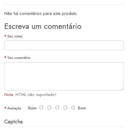
Não há comentários para este produto.
Escreva um comentário
Seu nome
Seu comentário
Nota:
HTML não suportado!
Ruim
Bom
Avaliação
Captcha