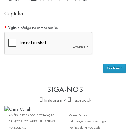
Captcha
Digite o código no campo abaixo
Continuar
SIGA-NOS
Instagram
/
Facebook
ANÉIS
BATIZADOS E CRIANÇAS
Quem Somos
BRINCOS
COLARES
PULSEIRAS
Informações sobre entrega
MASCULINO
Política de Privacidade