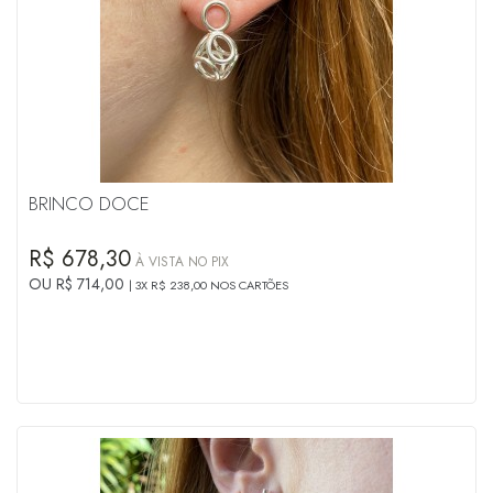
BRINCO DOCE
R$ 678,30
À VISTA NO PIX
OU R$ 714,00
3X R$ 238,00 NOS CARTÕES