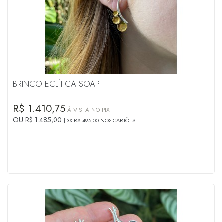
BRINCO ECLÍTICA SOAP
R$ 1.410,75
À VISTA NO PIX
OU R$ 1.485,00
3X R$ 495,00 NOS CARTÕES