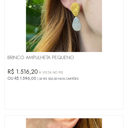
BRINCO AMPULHETA PEQUENO
R$ 1.516,20
À VISTA NO PIX
OU R$ 1.596,00
3X R$ 532,00 NOS CARTÕES