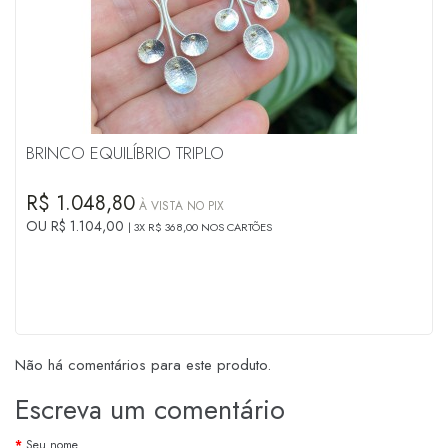
BRINCO EQUILÍBRIO TRIPLO
R$ 1.048,80
À VISTA NO PIX
OU R$ 1.104,00
3X R$ 368,00 NOS CARTÕES
Não há comentários para este produto.
Escreva um comentário
Seu nome