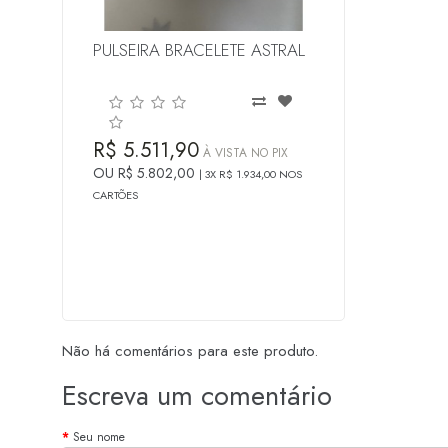
PULSEIRA BRACELETE ASTRAL
R$ 5.511,90
À VISTA NO PIX
OU R$ 5.802,00
3X R$ 1.934,00 NOS
CARTÕES
Não há comentários para este produto.
Escreva um comentário
Seu nome