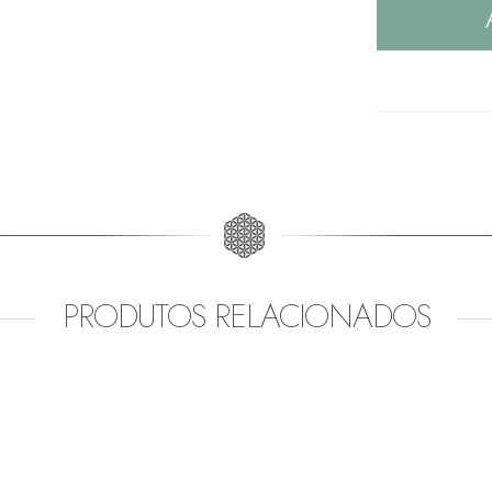
PRODUTOS RELACIONADOS