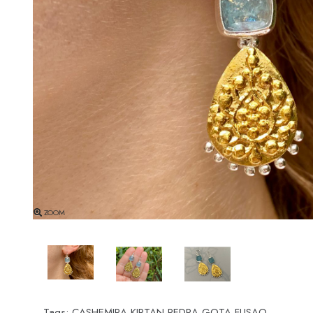
ZOOM
Tags:
CASHEMIRA KIRTAN PEDRA GOTA FUSAO