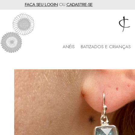
FAÇA SEU LOGIN
OU
CADASTRE-SE
ANÉIS
BATIZADOS E CRIANÇAS