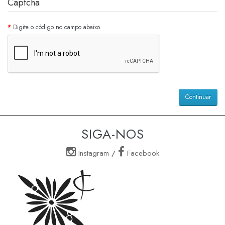
Captcha
Digite o código no campo abaixo
Continuar
SIGA-NOS
Instagram
/
Facebook