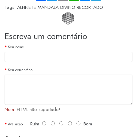
Tags:
ALFINETE MANDALA DIVINO RECORTADO
Escreva um comentário
Seu nome
Seu comentário
Nota:
HTML não suportado!
Ruim
Bom
Avaliação