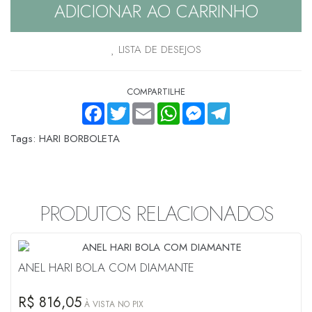
ADICIONAR AO CARRINHO
LISTA DE DESEJOS
COMPARTILHE
FACEBOOK
TWITTER
EMAIL
WHATSAPP
MESSENGER
TELEGRAM
Tags:
HARI BORBOLETA
PRODUTOS RELACIONADOS
ANEL HARI BOLA COM DIAMANTE
R$ 816,05
À VISTA NO PIX