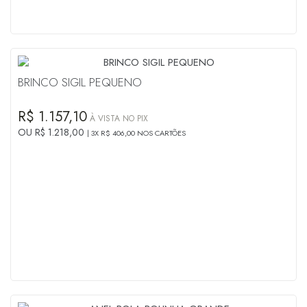
BRINCO SIGIL PEQUENO
R$ 1.157,10
À VISTA NO PIX
OU R$ 1.218,00
3X R$ 406,00 NOS CARTÕES