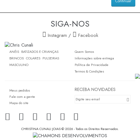
Continuar
SIGA-NOS
Instagram
/
Facebook
ANÉIS
BATIZADOS E CRIANÇAS
Quem Somos
BRINCOS
COLARES
PULSEIRAS
Informações sobre entrega
MASCULINO
Política de Privacidade
Termos & Condições
RECEBA NOVIDADES
Meus pedidos
Fale com a gente
Mapa do site
CHRISTINA CUNALI JOIAS © 2026 - Todos os Direitos Reservados.