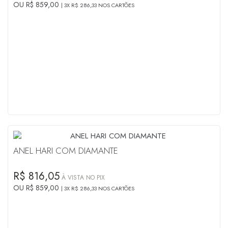
OU R$ 859,00
3X R$ 286,33 NOS CARTÕES
ANEL HARI COM DIAMANTE
R$ 816,05
À VISTA NO PIX
OU R$ 859,00
3X R$ 286,33 NOS CARTÕES