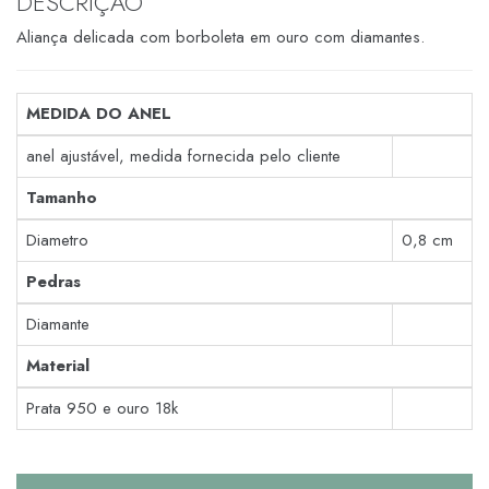
DESCRIÇÃO
Aliança delicada com borboleta em ouro com diamantes.
MEDIDA DO ANEL
anel ajustável, medida fornecida pelo cliente
Tamanho
Diametro
0,8 cm
Pedras
Diamante
Material
Prata 950 e ouro 18k