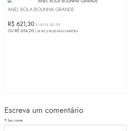
ANEL BOLA BOLINHA GRANDE
R$ 621,30
À VISTA NO PIX
OU R$ 654,00
3X R$ 218,00 NOS CARTÕES
Escreva um comentário
Seu nome