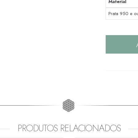
Material
Prata 950 e o
PRODUTOS RELACIONADOS