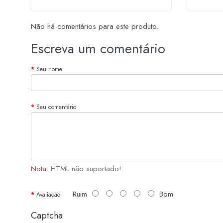
Não há comentários para este produto.
Escreva um comentário
Seu nome
Seu comentário
Nota:
HTML não suportado!
Ruim
Bom
Avaliação
Captcha