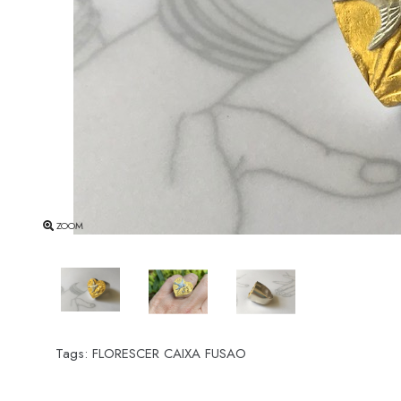
ZOOM
Tags:
FLORESCER CAIXA FUSAO