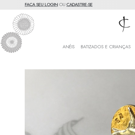
FAÇA SEU LOGIN
OU
CADASTRE-SE
ANÉIS
BATIZADOS E CRIANÇAS