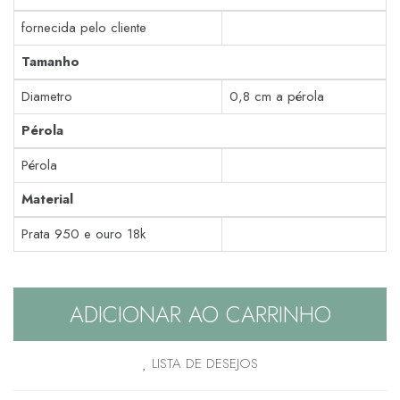
fornecida pelo cliente
Tamanho
Diametro
0,8 cm a pérola
Pérola
Pérola
Material
Prata 950 e ouro 18k
ADICIONAR AO CARRINHO
LISTA DE DESEJOS