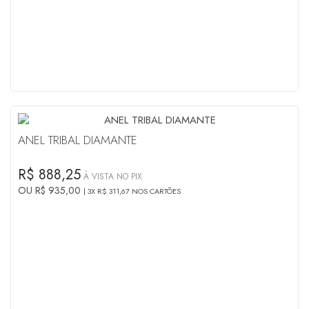
ANEL TRIBAL DIAMANTE
R$ 888,25
À VISTA NO PIX
OU R$ 935,00
3X R$ 311,67 NOS CARTÕES