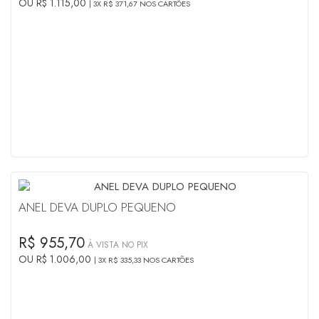
OU R$ 1.115,00
3X R$ 371,67 NOS CARTÕES
ANEL DEVA DUPLO PEQUENO
R$ 955,70
À VISTA NO PIX
OU R$ 1.006,00
3X R$ 335,33 NOS CARTÕES