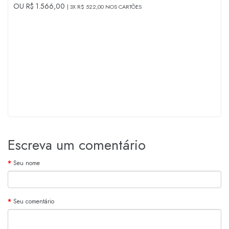
OU R$ 1.566,00
3X R$ 522,00 NOS CARTÕES
Escreva um comentário
Seu nome
Seu comentário