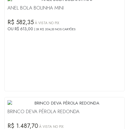
ANEL BOLA BOLINHA MINI
R$ 582,35
À VISTA NO PIX
OU R$ 613,00
3X R$ 204,33 NOS CARTÕES
BRINCO DEVA PÉROLA REDONDA
R$ 1.487,70
À VISTA NO PIX