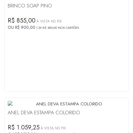
BRINCO SOAP PINO
R$ 855,00
À VISTA NO PIX
OU R$ 900,00
3X R$ 300,00 NOS CARTÕES
ANEL DEVA ESTAMPA COLORIDO
R$ 1.059,25
À VISTA NO PIX