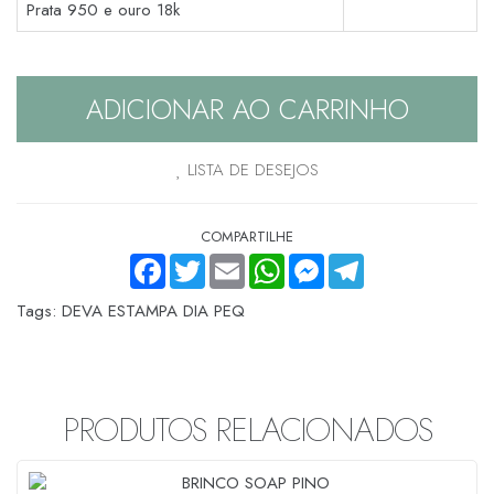
Prata 950 e ouro 18k
ADICIONAR AO CARRINHO
LISTA DE DESEJOS
COMPARTILHE
FACEBOOK
TWITTER
EMAIL
WHATSAPP
MESSENGER
TELEGRAM
Tags:
DEVA ESTAMPA DIA PEQ
PRODUTOS RELACIONADOS