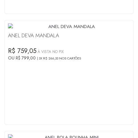
ANEL DEVA MANDALA
R$ 759,05
À VISTA NO PIX
OU R$ 799,00
3X R$ 266,33 NOS CARTÕES