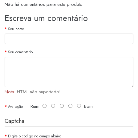
Não há comentários para este produto.
Escreva um comentário
Seu nome
Seu comentário
Nota:
HTML não suportado!
Ruim
Bom
Avaliação
Captcha
Digite o código no campo abaixo