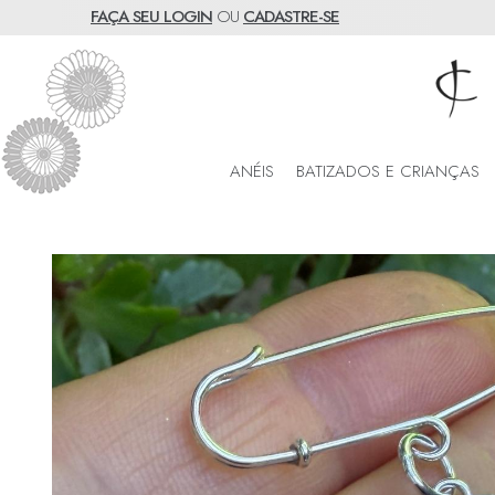
FAÇA SEU LOGIN
OU
CADASTRE-SE
ANÉIS
BATIZADOS E CRIANÇAS