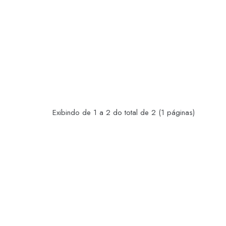
Exibindo de 1 a 2 do total de 2 (1 páginas)