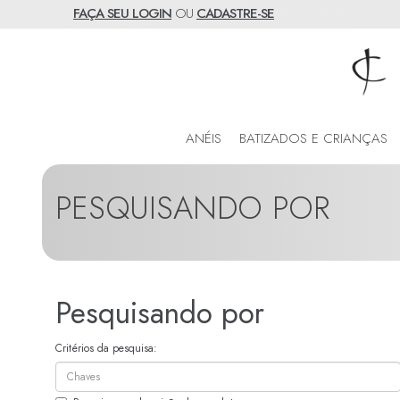
FAÇA SEU LOGIN
OU
CADASTRE-SE
ANÉIS
BATIZADOS E CRIANÇAS
PESQUISANDO POR
Pesquisando por
Critérios da pesquisa: