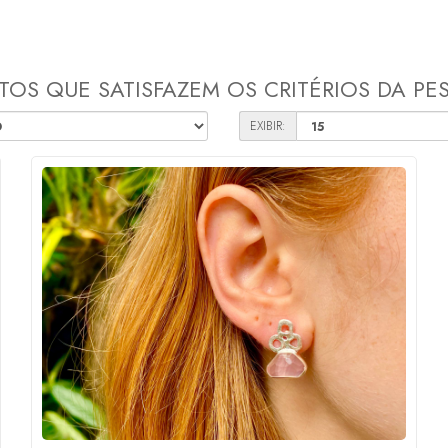
OS QUE SATISFAZEM OS CRITÉRIOS DA PE
EXIBIR: