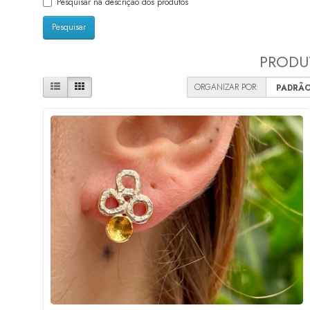
Pesquisar na descrição dos produtos
PRODUT
ORGANIZAR POR: