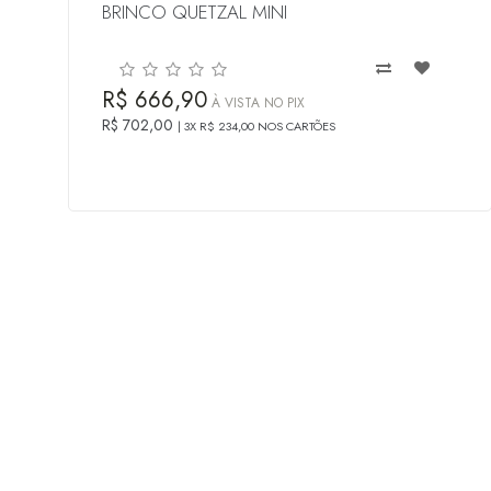
BRINCO QUETZAL MINI
R$ 666,90
À VISTA NO PIX
R$ 702,00
3X R$ 234,00 NOS CARTÕES