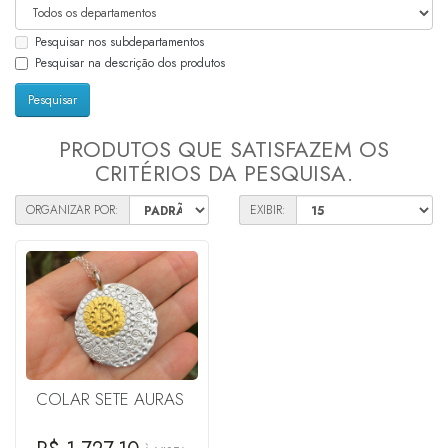
Pesquisar nos subdepartamentos
Pesquisar na descrição dos produtos
PRODUTOS QUE SATISFAZEM OS
CRITÉRIOS DA PESQUISA.
ORGANIZAR POR:
EXIBIR:
COLAR SETE AURAS