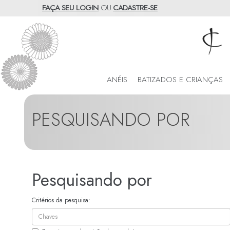
FAÇA SEU LOGIN
OU
CADASTRE-SE
ANÉIS
BATIZADOS E CRIANÇAS
PESQUISANDO POR
Pesquisando por
Critérios da pesquisa: