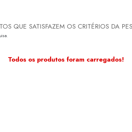
OS QUE SATISFAZEM OS CRITÉRIOS DA PE
isa.
Todos os produtos foram carregados!