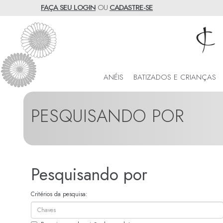
FAÇA SEU LOGIN
OU
CADASTRE-SE
ANÉIS
BATIZADOS E CRIANÇAS
PESQUISANDO POR
Pesquisando por
Critérios da pesquisa: