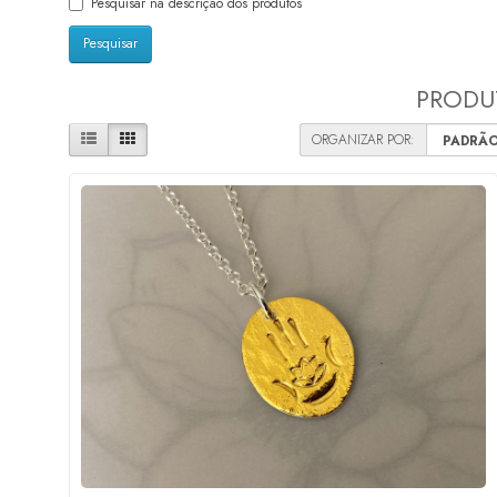
Pesquisar na descrição dos produtos
PRODUT
ORGANIZAR POR: