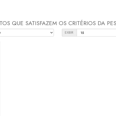
OS QUE SATISFAZEM OS CRITÉRIOS DA PE
EXIBIR: