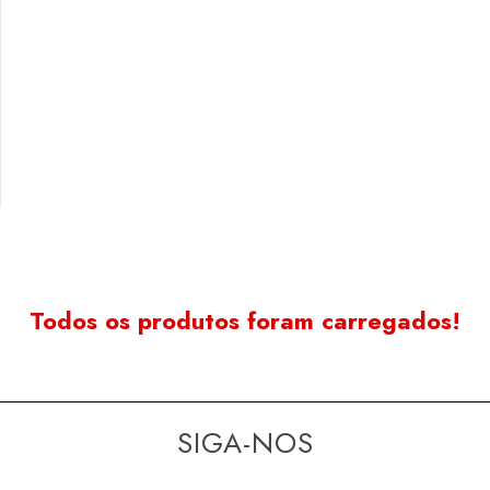
Todos os produtos foram carregados!
SIGA-NOS