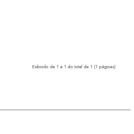
Exibindo de 1 a 1 do total de 1 (1 páginas)