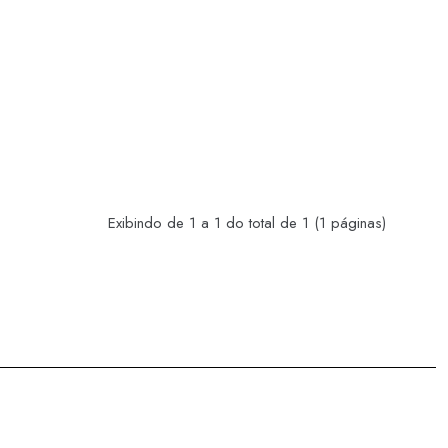
Exibindo de 1 a 1 do total de 1 (1 páginas)