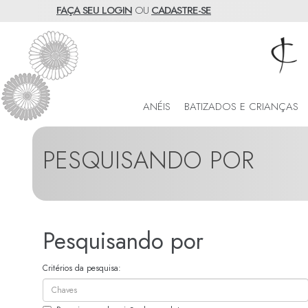
FAÇA SEU LOGIN
OU
CADASTRE-SE
ANÉIS
BATIZADOS E CRIANÇAS
PESQUISANDO POR
Pesquisando por
Critérios da pesquisa: