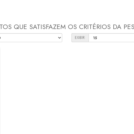
OS QUE SATISFAZEM OS CRITÉRIOS DA PE
EXIBIR: