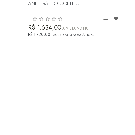
ANEL GALHO COELHO
R$ 1.634,00
À VISTA NO PIX
R$ 1.720,00
3X R$ 573,33 NOS CARTÕES