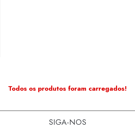
Todos os produtos foram carregados!
SIGA-NOS