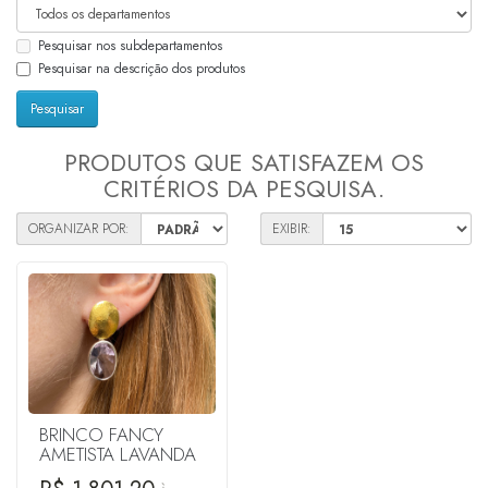
Pesquisar nos subdepartamentos
Pesquisar na descrição dos produtos
PRODUTOS QUE SATISFAZEM OS
CRITÉRIOS DA PESQUISA.
ORGANIZAR POR:
EXIBIR:
BRINCO FANCY
AMETISTA LAVANDA