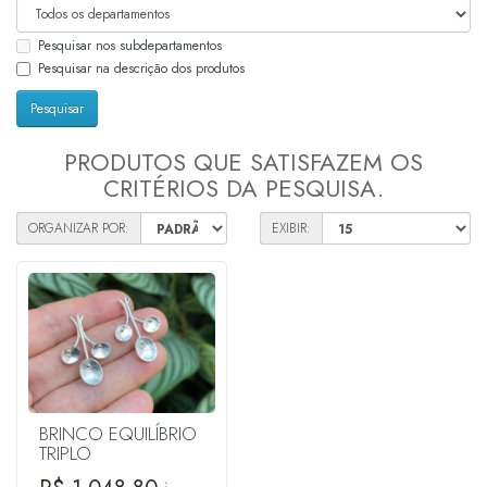
Pesquisar nos subdepartamentos
Pesquisar na descrição dos produtos
PRODUTOS QUE SATISFAZEM OS
CRITÉRIOS DA PESQUISA.
ORGANIZAR POR:
EXIBIR:
BRINCO EQUILÍBRIO
TRIPLO