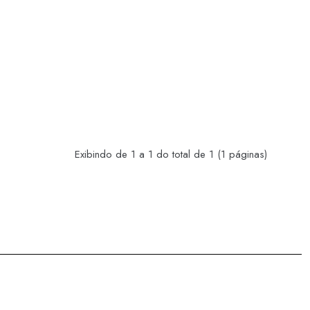
Exibindo de 1 a 1 do total de 1 (1 páginas)