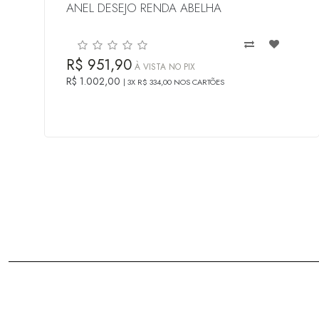
ANEL DESEJO RENDA ABELHA
R$ 951,90
À VISTA NO PIX
R$ 1.002,00
3X R$ 334,00 NOS CARTÕES