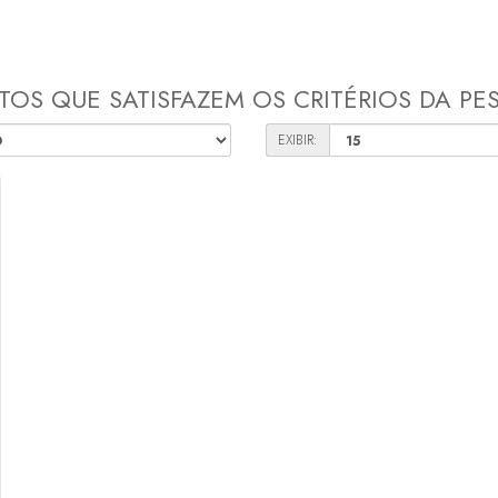
OS QUE SATISFAZEM OS CRITÉRIOS DA PE
EXIBIR: