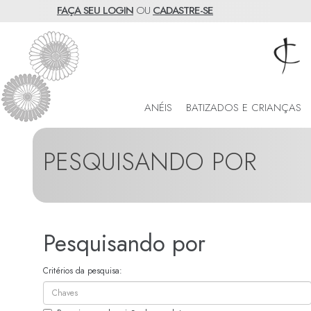
FAÇA SEU LOGIN
OU
CADASTRE-SE
ANÉIS
BATIZADOS E CRIANÇAS
PESQUISANDO POR
Pesquisando por
Critérios da pesquisa: