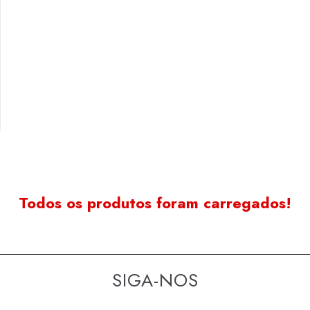
Todos os produtos foram carregados!
SIGA-NOS