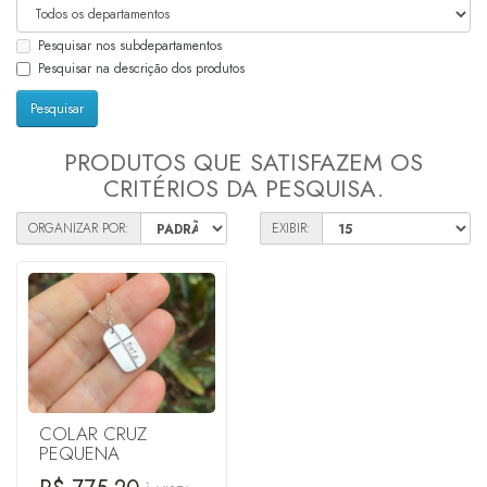
Pesquisar nos subdepartamentos
Pesquisar na descrição dos produtos
PRODUTOS QUE SATISFAZEM OS
CRITÉRIOS DA PESQUISA.
ORGANIZAR POR:
EXIBIR:
COLAR CRUZ
PEQUENA