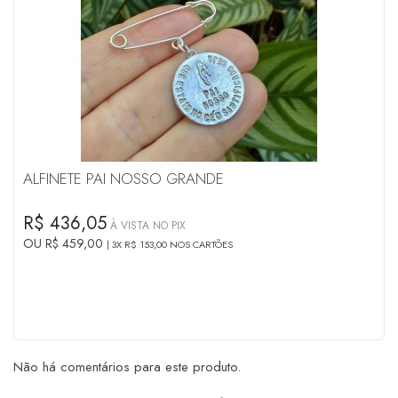
ALFINETE PAI NOSSO GRANDE
R$ 436,05
À VISTA NO PIX
OU R$ 459,00
3X R$ 153,00 NOS CARTÕES
Não há comentários para este produto.