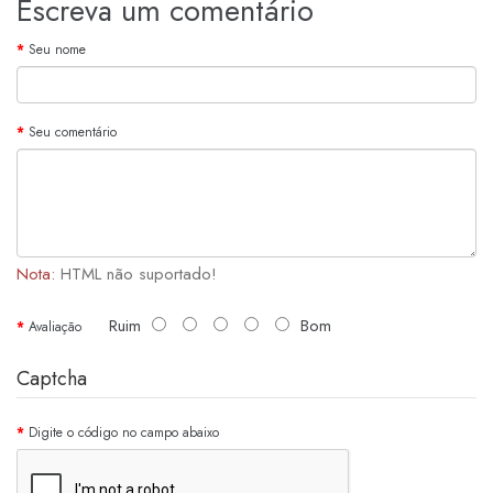
Escreva um comentário
Seu nome
Seu comentário
Nota:
HTML não suportado!
Ruim
Bom
Avaliação
Captcha
Digite o código no campo abaixo