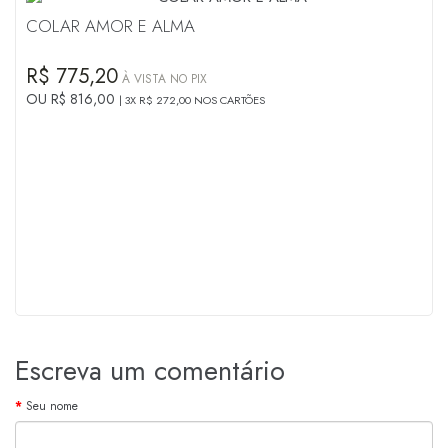
COLAR AMOR E ALMA
R$ 775,20
À VISTA NO PIX
OU R$ 816,00
3X R$ 272,00 NOS CARTÕES
Escreva um comentário
Seu nome