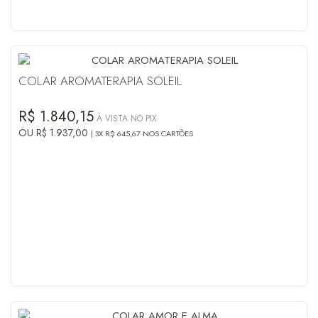
COLAR AROMATERAPIA SOLEIL
R$ 1.840,15
À VISTA NO PIX
OU R$ 1.937,00
3X R$ 645,67 NOS CARTÕES