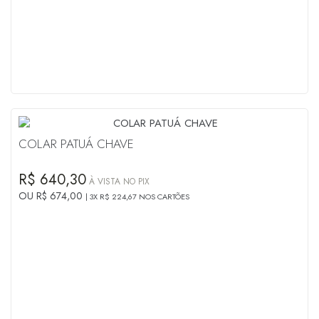
COLAR PATUÁ CHAVE
R$ 640,30
À VISTA NO PIX
OU R$ 674,00
3X R$ 224,67 NOS CARTÕES