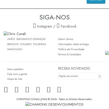
SIGA-NOS
Instagram
/
Facebook
ANÉIS
BATIZADOS E CRIANÇAS
Quem Somos
BRINCOS
COLARES
PULSEIRAS
Informações sobre entrega
MASCULINO
Política de Privacidade
Termos & Condições
RECEBA NOVIDADES
Meus pedidos
Fale com a gente
Mapa do site
CHRISTINA CUNALI JOIAS © 2026 - Todos os Direitos Reservados.